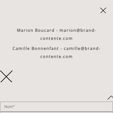
Marion Boucard - marion@brand-
contente.com
Camille Bonnenfant - camille@brand-
contente.com