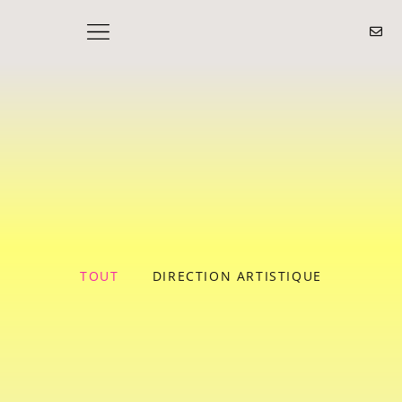
TOUT
DIRECTION ARTISTIQUE