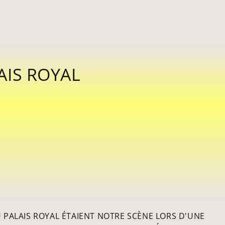
AIS ROYAL
 PALAIS ROYAL ÉTAIENT NOTRE SCÈNE LORS D'UNE