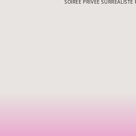
SOIRÉE PRIVÉE SURRÉALIST