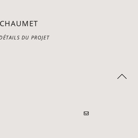
CHAUMET
 DÉTAILS DU PROJET