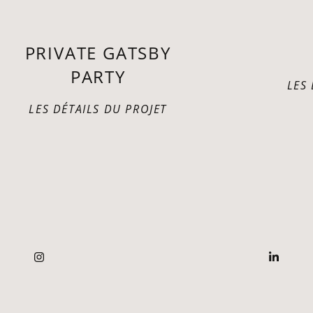
PRIVATE GATSBY
PARTY
LES
LES DÉTAILS DU PROJET