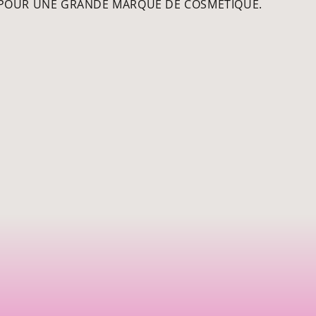
E POUR UNE GRANDE MARQUE DE COSMÉTIQUE.